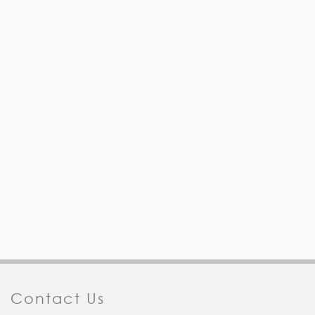
Contact Us